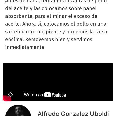
Antes de nada, retiramos las alitas de pollo
del aceite y las colocamos sobre papel
absorbente, para eliminar el exceso de
aceite. Ahora sí, colocamos el pollo en una
sartén u otro recipiente y ponemos la salsa
encima. Removemos bien y servimos
inmediatamente.
Alfredo Gonzalez Uboldi