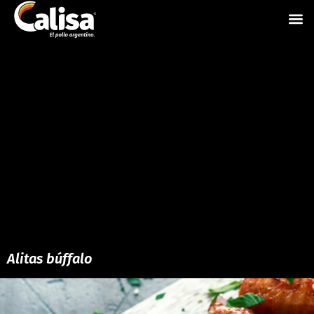
Alitas búffalo