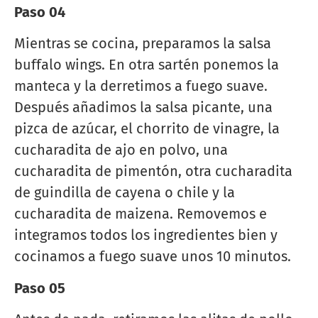
Paso 04
Mientras se cocina, preparamos la salsa
buffalo wings. En otra sartén ponemos la
manteca y la derretimos a fuego suave.
Después añadimos la salsa picante, una
pizca de azúcar, el chorrito de vinagre, la
cucharadita de ajo en polvo, una
cucharadita de pimentón, otra cucharadita
de guindilla de cayena o chile y la
cucharadita de maizena. Removemos e
integramos todos los ingredientes bien y
cocinamos a fuego suave unos 10 minutos.
Paso 05