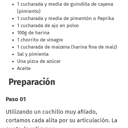
1 cucharada y media de guindilla de cayena
(pimiento)
1 cucharada y media de pimentón o Paprika
1 cucharada de ajo en polvo
100g de harina
1 chorrito de vinagre
1 cucharada de maizena (harina fina de maíz)
Sal y pimienta
Una pizca de azúcar
Aceite
Preparación
Paso 01
Utilizando un cuchillo muy afilado,
cortamos cada alita por su articulación. La