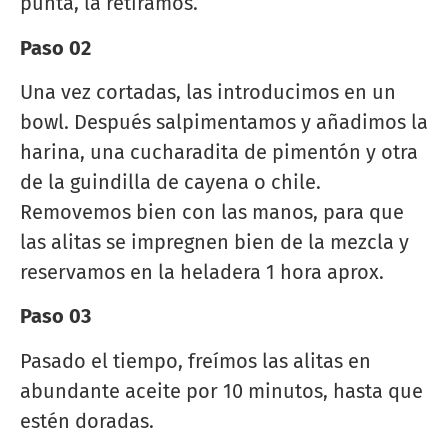
punta, la retiramos.
Paso 02
Una vez cortadas, las introducimos en un
bowl. Después salpimentamos y añadimos la
harina, una cucharadita de pimentón y otra
de la guindilla de cayena o chile.
Removemos bien con las manos, para que
las alitas se impregnen bien de la mezcla y
reservamos en la heladera 1 hora aprox.
Paso 03
Pasado el tiempo, freímos las alitas en
abundante aceite por 10 minutos, hasta que
estén doradas.