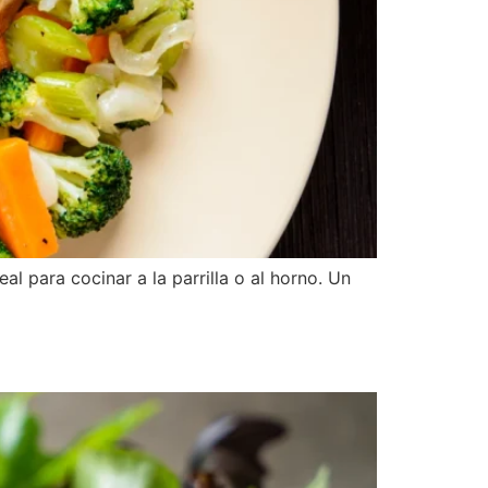
al para cocinar a la parrilla o al horno. Un