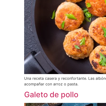
Una receta casera y reconfortante. Las albón
acompañar con arroz o pasta.
Galeto de pollo