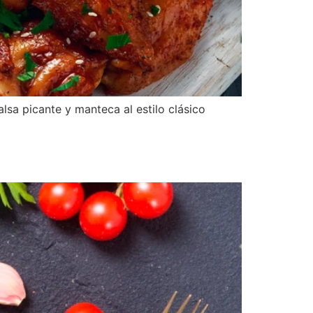
lsa picante y manteca al estilo clásico