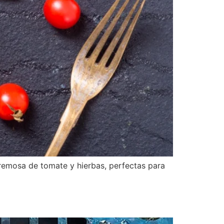
cremosa de tomate y hierbas, perfectas para