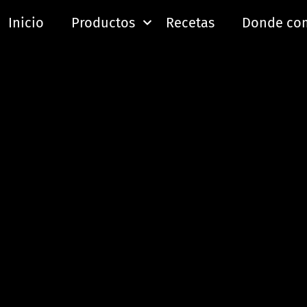
Inicio
Productos
Recetas
Donde co