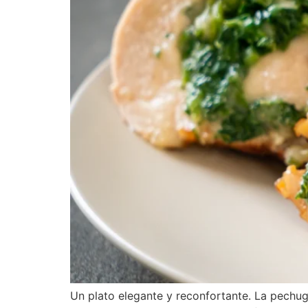
Un plato elegante y reconfortante. La pechug