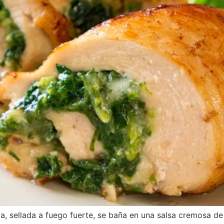
a, sellada a fuego fuerte, se baña en una salsa cremosa d