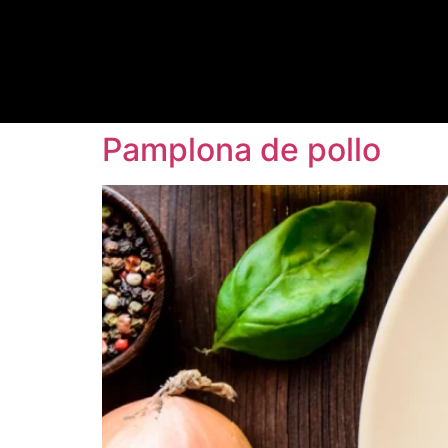
Pamplona de pollo