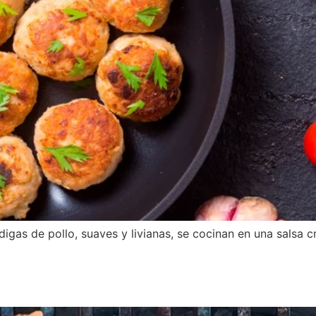
digas de pollo, suaves y livianas, se cocinan en una salsa 