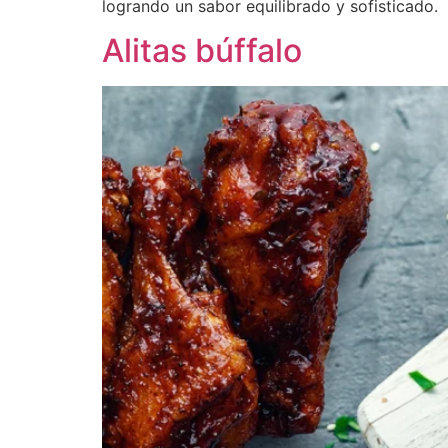
logrando un sabor equilibrado y sofisticado.
Alitas búffalo